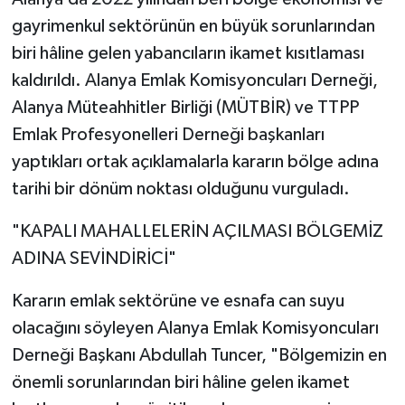
gayrimenkul sektörünün en büyük sorunlarından
biri hâline gelen yabancıların ikamet kısıtlaması
kaldırıldı. Alanya Emlak Komisyoncuları Derneği,
Alanya Müteahhitler Birliği (MÜTBİR) ve TTPP
Emlak Profesyonelleri Derneği başkanları
yaptıkları ortak açıklamalarla kararın bölge adına
tarihi bir dönüm noktası olduğunu vurguladı.
"KAPALI MAHALLELERİN AÇILMASI BÖLGEMİZ
ADINA SEVİNDİRİCİ"
Kararın emlak sektörüne ve esnafa can suyu
olacağını söyleyen Alanya Emlak Komisyoncuları
Derneği Başkanı Abdullah Tuncer, "Bölgemizin en
önemli sorunlarından biri hâline gelen ikamet