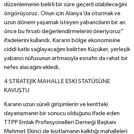
düzenlemenin belirli bir süre geçerli olabileceğini
öngörüyoruz. Onun için Alanya’da oturmak ve
uzun dönem yaşamak isteyen yabancıların bir an
önce bu fırsatı değerlendirmelerini öneriyoruz"
ifadelerini kullandı. Kararın bölge ekonomisine
ciddi katkı sağlayacağını belirten Küçüker, yerleşik
yabancı nüfusunun artmasıyla esnafın da rahat bir
nefes alacağını ekledi.
4 STRATEJİK MAHALLE ESKİ STATÜSÜNE
KAVUŞTU
Kararın uzun süreli girişimlerin ve kentteki
dayanışmanın bir sonucu olduğunu ifade eden
TTPP Emlak Profesyonelleri Derneği Başkanı
Mehmet Ekinci de kısıtlamanın kalktığı mahalleleri