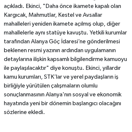
açıkladı. Ekinci, "Daha önce ikamete kapalı olan
Kargıcak, Mahmutlar, Kestel ve Avsallar
mahalleleri yeniden ikamete açılmış olup, diğer
mahallelerle aynı statüye kavuştu. Yetkili kurumlar
tarafından Alanya Göç İdaresi’ne gönderilmesi
beklenen resmi yazının ardından uygulamanın
detaylarına ilişkin kapsamlı bilgilendirme kamuoyu
ile paylaşılacaktır" diye konuştu. Ekinci, yıllardır
kamu kurumları, STK’lar ve yerel paydaşların iş
birliğiyle yürütülen çalışmaların olumlu
sonuçlanmasının Alanya'nın sosyal ve ekonomik
hayatında yeni bir dönemin başlangıcı olacağını
sözlerine ekledi.