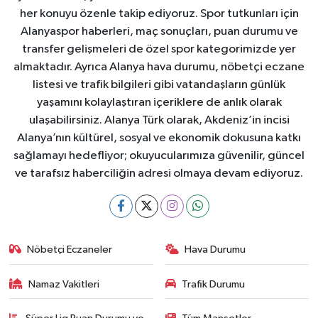
her konuyu özenle takip ediyoruz. Spor tutkunları için
Alanyaspor haberleri, maç sonuçları, puan durumu ve
transfer gelişmeleri de özel spor kategorimizde yer
almaktadır. Ayrıca Alanya hava durumu, nöbetçi eczane
listesi ve trafik bilgileri gibi vatandaşların günlük
yaşamını kolaylaştıran içeriklere de anlık olarak
ulaşabilirsiniz. Alanya Türk olarak, Akdeniz’in incisi
Alanya’nın kültürel, sosyal ve ekonomik dokusuna katkı
sağlamayı hedefliyor; okuyucularımıza güvenilir, güncel
ve tarafsız haberciliğin adresi olmaya devam ediyoruz.
Nöbetçi Eczaneler
Hava Durumu
Namaz Vakitleri
Trafik Durumu