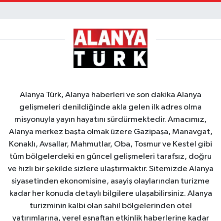
Alanya Türk, Alanya haberleri ve son dakika Alanya
gelişmeleri denildiğinde akla gelen ilk adres olma
misyonuyla yayın hayatını sürdürmektedir. Amacımız,
Alanya merkez başta olmak üzere Gazipaşa, Manavgat,
Konaklı, Avsallar, Mahmutlar, Oba, Tosmur ve Kestel gibi
tüm bölgelerdeki en güncel gelişmeleri tarafsız, doğru
ve hızlı bir şekilde sizlere ulaştırmaktır. Sitemizde Alanya
siyasetinden ekonomisine, asayiş olaylarından turizme
kadar her konuda detaylı bilgilere ulaşabilirsiniz. Alanya
turizminin kalbi olan sahil bölgelerinden otel
yatırımlarına, yerel esnaftan etkinlik haberlerine kadar