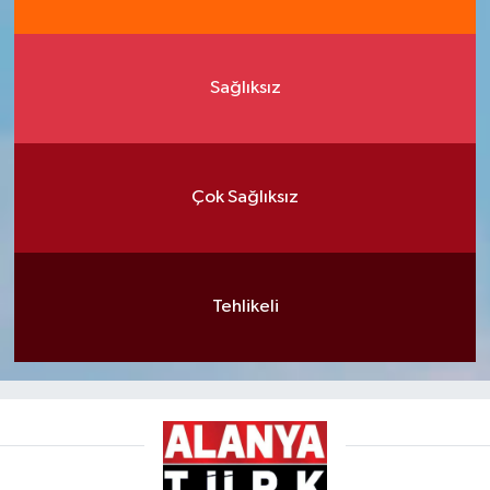
Sağlıksız
Çok Sağlıksız
Tehlikeli