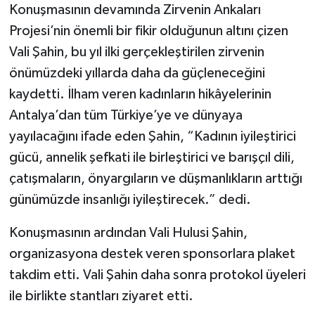
Konuşmasının devamında Zirvenin Ankaları
Projesi’nin önemli bir fikir olduğunun altını çizen
Vali Şahin, bu yıl ilki gerçekleştirilen zirvenin
önümüzdeki yıllarda daha da güçleneceğini
kaydetti. İlham veren kadınların hikâyelerinin
Antalya’dan tüm Türkiye’ye ve dünyaya
yayılacağını ifade eden Şahin, “Kadının iyileştirici
gücü, annelik şefkati ile birleştirici ve barışçıl dili,
çatışmaların, önyargıların ve düşmanlıkların arttığı
günümüzde insanlığı iyileştirecek.” dedi.
Konuşmasının ardından Vali Hulusi Şahin,
organizasyona destek veren sponsorlara plaket
takdim etti. Vali Şahin daha sonra protokol üyeleri
ile birlikte stantları ziyaret etti.