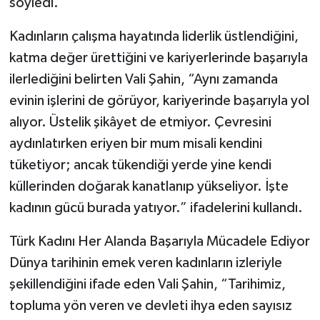
söyledi.
Kadınların çalışma hayatında liderlik üstlendiğini,
katma değer ürettiğini ve kariyerlerinde başarıyla
ilerlediğini belirten Vali Şahin, “Aynı zamanda
evinin işlerini de görüyor, kariyerinde başarıyla yol
alıyor. Üstelik şikâyet de etmiyor. Çevresini
aydınlatırken eriyen bir mum misali kendini
tüketiyor; ancak tükendiği yerde yine kendi
küllerinden doğarak kanatlanıp yükseliyor. İşte
kadının gücü burada yatıyor.” ifadelerini kullandı.
Türk Kadını Her Alanda Başarıyla Mücadele Ediyor
Dünya tarihinin emek veren kadınların izleriyle
şekillendiğini ifade eden Vali Şahin, “Tarihimiz,
topluma yön veren ve devleti ihya eden sayısız