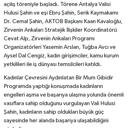
açılış töreniyle başladı. Törene Antalya Valisi
Hulusi Şahin ve eşi Ebru Şahin, Serik Kaymakamı
Dr. Cemal Şahin, AKTOB Başkanı Kaan Kavaloğlu,
Zirvenin Ankaları Stratejik İlişkiler Koordinatörü
Cevat Alp, Zirvenin Ankaları Programı
Organizatörleri Yasemin Arslan, Tuğba Avcı ve
Aysel Dal Cengiz, kadın girişimciler, kamu kurum
yetkilileri ile iş dünyası temsilcileri katıldı.
Kadınlar Çevresini Aydınlatan Bir Mum Gibidir
Programda yaptığı konuşmada kadınların
engelleri aşma ve başarıya ulaşma yolunda önemli
vasıflara sahip olduğunu vurgulayan Vali Hulusi
Şahin, kadınların sahip oldukları büyük güç
sayesinde her alanda başarıya ulaşabildiğini