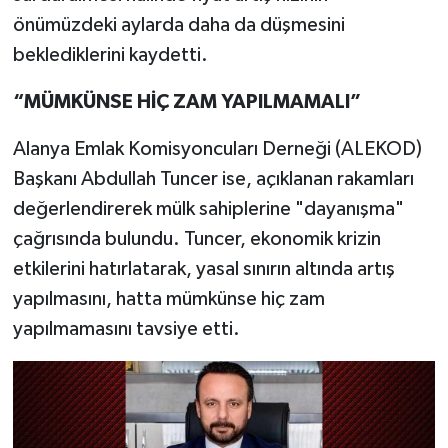
önümüzdeki aylarda daha da düşmesini
beklediklerini kaydetti.
“MÜMKÜNSE HİÇ ZAM YAPILMAMALI”
Alanya Emlak Komisyoncuları Derneği (ALEKOD)
Başkanı Abdullah Tuncer ise, açıklanan rakamları
değerlendirerek mülk sahiplerine "dayanışma"
çağrısında bulundu. Tuncer, ekonomik krizin
etkilerini hatırlatarak, yasal sınırın altında artış
yapılmasını, hatta mümkünse hiç zam
yapılmamasını tavsiye etti.