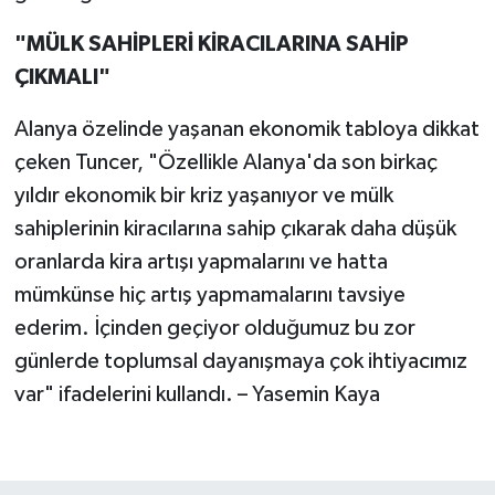
"MÜLK SAHİPLERİ KİRACILARINA SAHİP
ÇIKMALI"
Alanya özelinde yaşanan ekonomik tabloya dikkat
çeken Tuncer, "Özellikle Alanya'da son birkaç
yıldır ekonomik bir kriz yaşanıyor ve mülk
sahiplerinin kiracılarına sahip çıkarak daha düşük
oranlarda kira artışı yapmalarını ve hatta
mümkünse hiç artış yapmamalarını tavsiye
ederim. İçinden geçiyor olduğumuz bu zor
günlerde toplumsal dayanışmaya çok ihtiyacımız
var" ifadelerini kullandı. – Yasemin Kaya