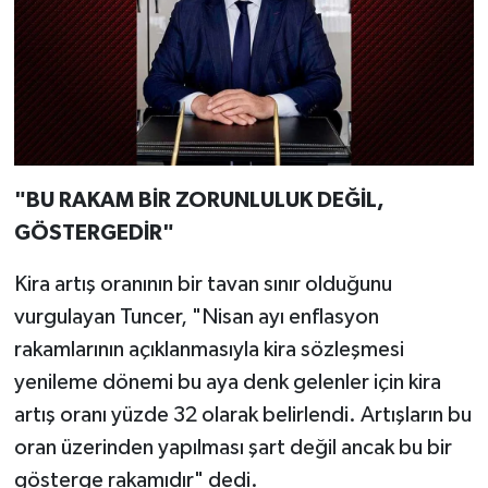
"BU RAKAM BİR ZORUNLULUK DEĞİL,
GÖSTERGEDİR"
Kira artış oranının bir tavan sınır olduğunu
vurgulayan Tuncer, "Nisan ayı enflasyon
rakamlarının açıklanmasıyla kira sözleşmesi
yenileme dönemi bu aya denk gelenler için kira
artış oranı yüzde 32 olarak belirlendi. Artışların bu
oran üzerinden yapılması şart değil ancak bu bir
gösterge rakamıdır" dedi.