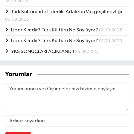
16.09.2025
Türk Kültüründe Liderlik: Adaletin Vazgeçilmezliği
09.09.2025
Lider Kimdir? Türk Kültürü Ne Söylüyor?
01.09.2025
Lider Kimdir? Türk Kültürü Ne Söylüyor?
01.09.2025
YKS SONUÇLARI AÇIKLANDI!
25.08.2025
Yorumlar