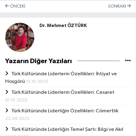
ÖNCEKI
SONRAKI
Dr. Mehmet ÖZTÜRK
Yazarın Diğer Yazıları
Türk Kültüründe Liderlerin Özellikleri: İhtiyat ve
Hoşgörü
15.10.2025
Türk Kültüründe Liderlerin Özellikleri: Cesaret
01.10.2025
Türk Kültüründe Liderliğin Özellikleri: Cömertlik
22.09.2025
Türk Kültüründe Liderliğin Temel Şartı: Bilgi ve Akıl