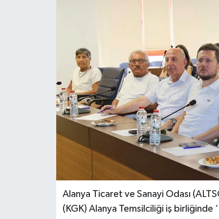
Alanya Ticaret ve Sanayi Odası (ALTSO
(KGK) Alanya Temsilciliği iş birliğinde