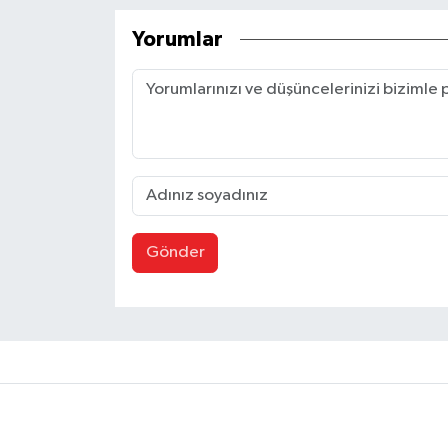
Yorumlar
Gönder