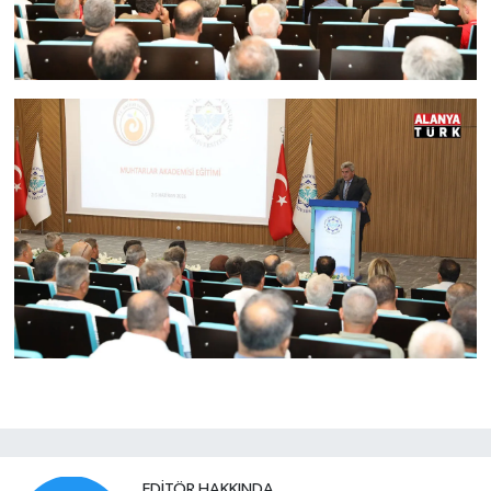
EDITÖR HAKKINDA