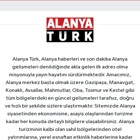
Alanya Türk, Alanya haberleri ve son dakika Alanya
gelişmeleri denildiğinde akla gelen ilk adres olma
misyonuyla yayın hayatını sürdürmektedir. Amacımız,
Alanya merkez başta olmak üzere Gazipaşa, Manavgat,
Konaklı, Avsallar, Mahmutlar, Oba, Tosmur ve Kestel gibi
tüm bölgelerdeki en güncel gelişmeleri tarafsız, doğru
ve hızlı bir şekilde sizlere ulaştırmaktır. Sitemizde Alanya
siyasetinden ekonomisine, asayiş olaylarından turizme
kadar her konuda detaylı bilgilere ulaşabilirsiniz. Alanya
turizminin kalbi olan sahil bölgelerinden otel
yatırımlarına, yerel esnaftan etkinlik haberlerine kadar