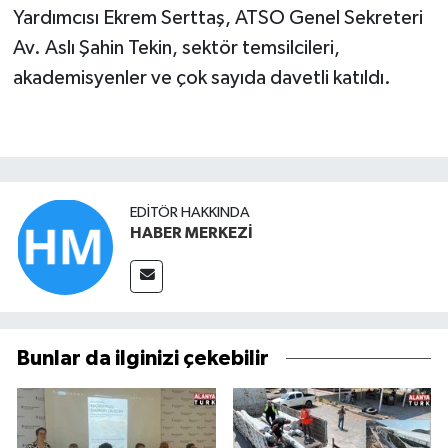
Yardımcısı Ekrem Serttaş, ATSO Genel Sekreteri
Av. Aslı Şahin Tekin, sektör temsilcileri,
akademisyenler ve çok sayıda davetli katıldı.
EDITÖR HAKKINDA
HABER MERKEZİ
Bunlar da ilginizi çekebilir