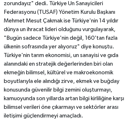
zorundayız" dedi. Türkiye Un Sanayicileri
Federasyonu (TUSAF) Yönetim Kurulu Başkanı
Mehmet Mesut Çakmak ise Türkiye'nin 14 yıldır
dünya un ihracat lideri olduğunu vurgulayarak,
"Bugün sadece Türkiye'nin değil, 160'tan fazla
ülkenin sofrasında yer alıyoruz" diye konuştu.
Türkiye'nin tarım ekonomisi, un sanayisi ve gıda
alanındaki en stratejik değerlerinden biri olan
ekmeğin bilimsel, kültürel ve makroekonomik
boyutlarıyla ele alındığı zirve, ekmek ve buğday
konusunda güvenilir bilgi zemini oluşturmayı,
kamuoyunda son yıllarda artan bilgi kirliliğine karşı
bilimsel verileri öne çıkarmayı ve sektörler arası
iletişimi güçlendirmeyi amaçladı.