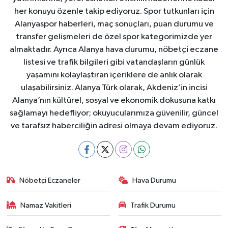
her konuyu özenle takip ediyoruz. Spor tutkunları için
Alanyaspor haberleri, maç sonuçları, puan durumu ve
transfer gelişmeleri de özel spor kategorimizde yer
almaktadır. Ayrıca Alanya hava durumu, nöbetçi eczane
listesi ve trafik bilgileri gibi vatandaşların günlük
yaşamını kolaylaştıran içeriklere de anlık olarak
ulaşabilirsiniz. Alanya Türk olarak, Akdeniz’in incisi
Alanya’nın kültürel, sosyal ve ekonomik dokusuna katkı
sağlamayı hedefliyor; okuyucularımıza güvenilir, güncel
ve tarafsız haberciliğin adresi olmaya devam ediyoruz.
Nöbetçi Eczaneler
Hava Durumu
Namaz Vakitleri
Trafik Durumu